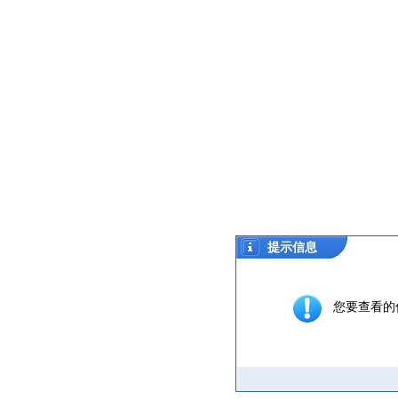
提示信息
您要查看的