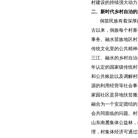
村建设的持续强大动力
二、新时代乡村自治的
侗苗民族有着深厚的
古以来，侗族每个村寨
事务。融水苗族地区村
传统文化里的公共精神
三江、融水的乡村自治
年认定的国家级传统村
和公共账款以及调解村
源的利用经营等社会事
家园社区是异地扶贫搬迁
融合为一个安定团结的
会共同面临的问题。村
山东南麓集体公益林，
理，村集体经济可通过