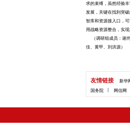
求的束缚，虽然经验丰
发展，关键在找到突破
智库和资源接入口，可
用战略资源整合，实现
（调研组成员：谢尚
佳、黄甲、刘洪源）
友情链接
新华
国务院
网信网