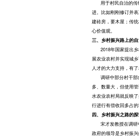
用于村民自治的传统
进。比如刚刚修订并表
建砖房，要木屋；传统
心价值观。
三、乡村振兴路上的自
2018年国家提出乡
展农业农村并实现城乡
人才的大力支持，有了
调研中部分村干部向
多、数量大，但使用管
水农业农村局就反映了
行进行有偿收回多占的
四、乡村振兴之路的探
宋才发教授在调研中
政府的领导是乡村振兴