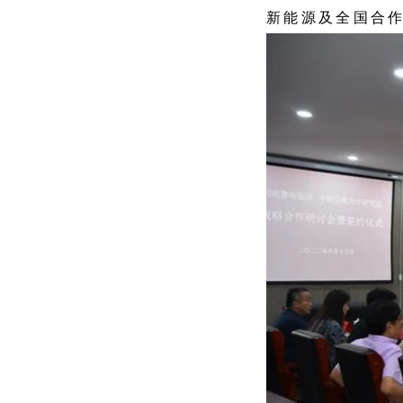
新能源及全