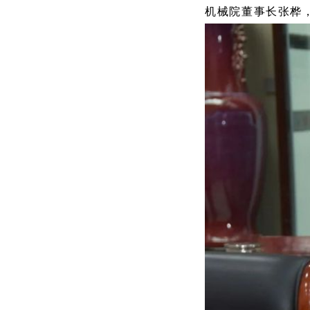
机械院董事长张桦