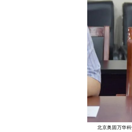
北京奥固万华科