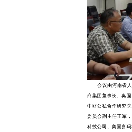
会议由河南省
商集团董事长、奥固
中财公私合作研究院
委员会副主任王军，
科技公司、奥固喜玛