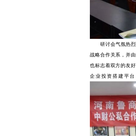
研讨会气氛热
战略合作关系，并由
也标志着双方的友好
企业投资搭建平