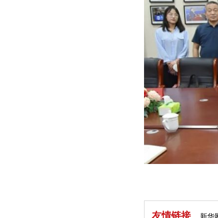
友情链接
新华