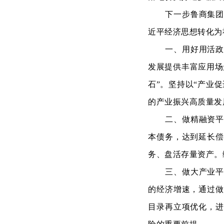
下一步鲁商集
近平经济思想转化为
一、用好用活
发展提供丰富应用场
石”。坚持以“产业
的产业振兴高质量发
二、做精融资
本债务，达到延长偿
务、盘活存量资产。
三、做大产业
的经济增速，通过做
目录再立项优化，进