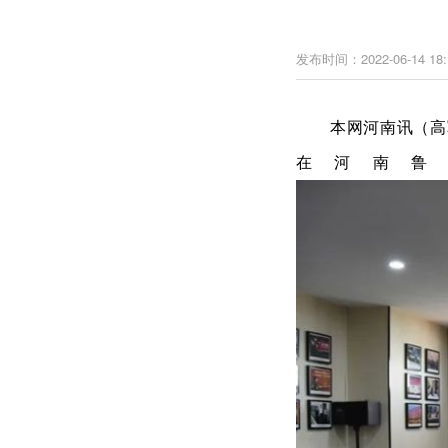
发布时间：2022-06-14 18:
本网河南讯（高
在河