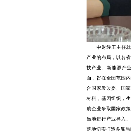
中财经王主任就
产业的布局，以各省
技产业、新能源产
面，旨在全国范围内
合国家发改委、国家
材料，基因组织，生
质企业争取国家政策
当地进行产业导入、
落地切实打造多赢局