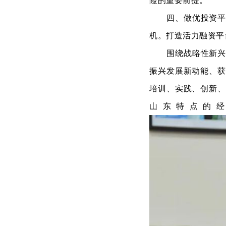
险的重要前提。
四、做优投资
机。打造活力融资平
围绕战略性新
振兴发展新动能、获
培训、实践、创新、
山东特