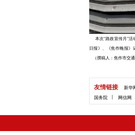
本次
“路政宣传月”活
日报》、《焦作晚报》
（撰稿人：焦作市交通
友情链接
新华
国务院
网信网