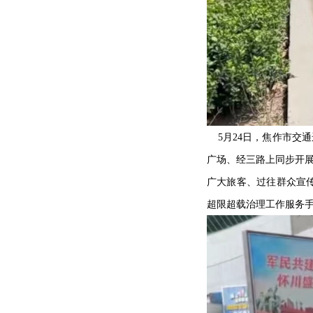
5月24日，焦作市
广场、经三路上同步开展
广大旅客、过往群众宣
超限超载治理工作服务