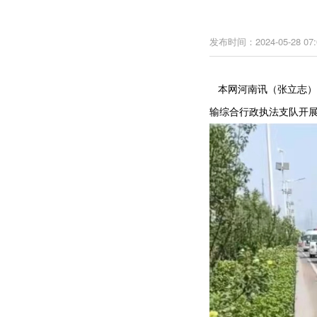
发布时间：2024-05-28 07:
本网河南讯（张立志）
输综合行政执法支队开