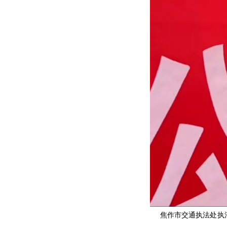
焦作市交通执法处执