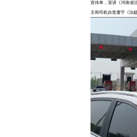
宣传单，宣讲《河南省
主和司机自觉遵守《治