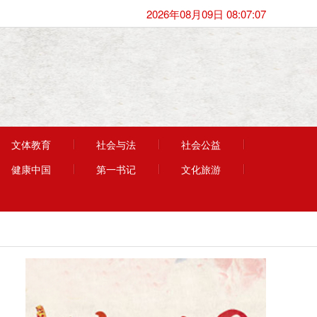
2026年08月09日 08:07:07
文体教育
社会与法
社会公益
健康中国
第一书记
文化旅游