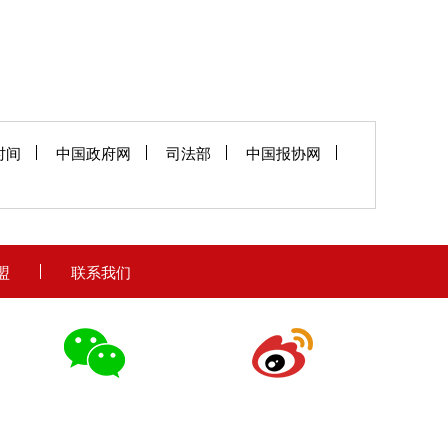
时间
中国政府网
司法部
中国报协网
盟
联系我们