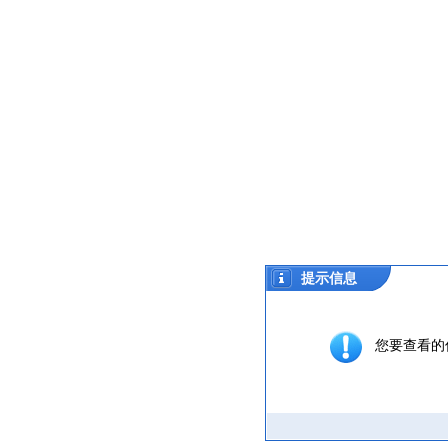
提示信息
您要查看的