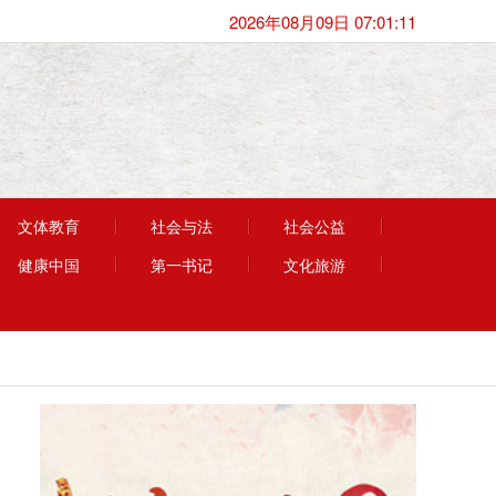
2026年08月09日 07:01:11
文体教育
社会与法
社会公益
健康中国
第一书记
文化旅游