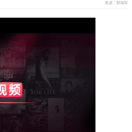
来源：郭海军