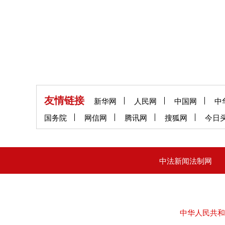
友情链接
新华网
人民网
中国网
中
国务院
网信网
腾讯网
搜狐网
今日
中法新闻法制网
中华人民共和